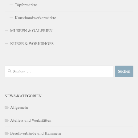
Töpfermärkte
Kunsthandwerkermärkte
MUSEEN & GALERIEN
KURSE & WORKSHOPS
Suchen
nach:
NEWS-KATEGORIEN
Allgemein
Ateliers und Werkstätten
Berufsverbände und Kammern