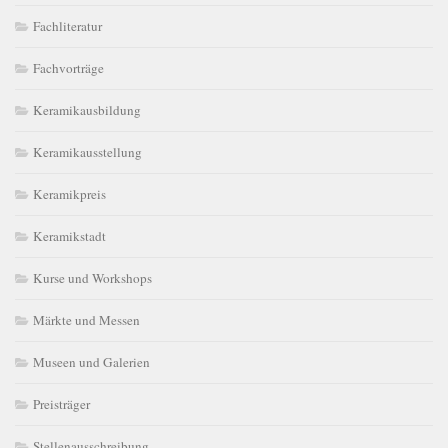
Fachliteratur
Fachvorträge
Keramikausbildung
Keramikausstellung
Keramikpreis
Keramikstadt
Kurse und Workshops
Märkte und Messen
Museen und Galerien
Preisträger
Stellenausschreibung