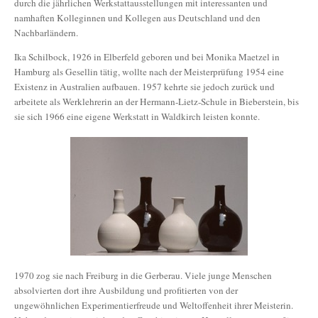
durch die jährlichen Werkstattausstellungen mit interessanten und
namhaften Kolleginnen und Kollegen aus Deutschland und den
Nachbarländern.
Ika Schilbock, 1926 in Elberfeld geboren und bei Monika Maetzel in
Hamburg als Gesellin tätig, wollte nach der Meisterprüfung 1954 eine
Existenz in Australien aufbauen. 1957 kehrte sie jedoch zurück und
arbeitete als Werklehrerin an der Hermann-Lietz-Schule in Bieberstein, bis
sie sich 1966 eine eigene Werkstatt in Waldkirch leisten konnte.
1970 zog sie nach Freiburg in die Gerberau. Viele junge Menschen
absolvierten dort ihre Ausbildung und profitierten von der
ungewöhnlichen Experimentierfreude und Weltoffenheit ihrer Meisterin.