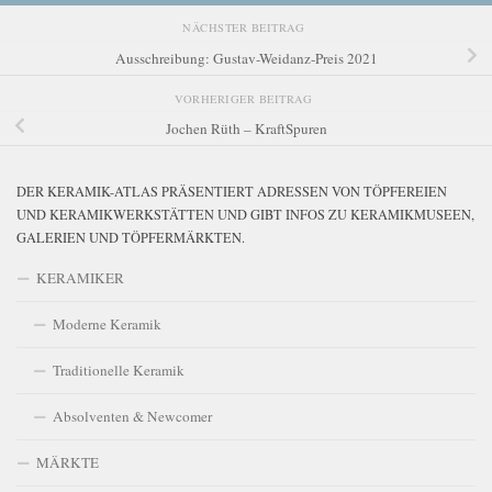
NÄCHSTER BEITRAG
Ausschreibung: Gustav-Weidanz-Preis 2021
VORHERIGER BEITRAG
Jochen Rüth – KraftSpuren
DER KERAMIK-ATLAS PRÄSENTIERT ADRESSEN VON TÖPFEREIEN
UND KERAMIKWERKSTÄTTEN UND GIBT INFOS ZU KERAMIKMUSEEN,
GALERIEN UND TÖPFERMÄRKTEN.
KERAMIKER
Moderne Keramik
Traditionelle Keramik
Absolventen & Newcomer
MÄRKTE