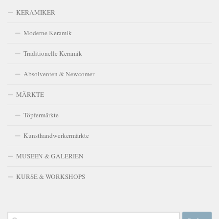
KERAMIKER
Moderne Keramik
Traditionelle Keramik
Absolventen & Newcomer
MÄRKTE
Töpfermärkte
Kunsthandwerkermärkte
MUSEEN & GALERIEN
KURSE & WORKSHOPS
Suchen