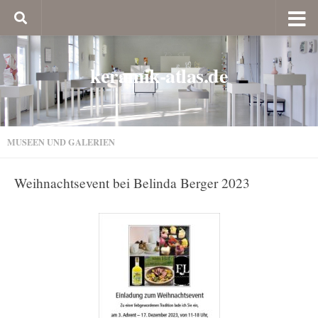
keramik-atlas.de
MUSEEN UND GALERIEN
Weihnachtsevent bei Belinda Berger 2023