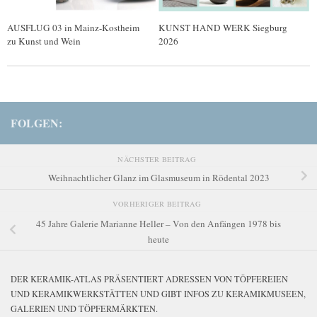
AUSFLUG 03 in Mainz-Kostheim
KUNST HAND WERK Siegburg
zu Kunst und Wein
2026
FOLGEN:
NÄCHSTER BEITRAG
Weihnachtlicher Glanz im Glasmuseum in Rödental 2023
VORHERIGER BEITRAG
45 Jahre Galerie Marianne Heller – Von den Anfängen 1978 bis
heute
DER KERAMIK-ATLAS PRÄSENTIERT ADRESSEN VON TÖPFEREIEN
UND KERAMIKWERKSTÄTTEN UND GIBT INFOS ZU KERAMIKMUSEEN,
GALERIEN UND TÖPFERMÄRKTEN.