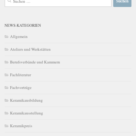
nach:
NEWS-KATEGORIEN
Allgemein
Ateliers und Werkstätten
Berufsverbände und Kammern
Fachliteratur
Fachvorträge
Keramikausbildung
Keramikausstellung
Keramikpreis