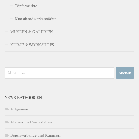
Töpfermärkte
Kunsthandwerkermärkte
MUSEEN & GALERIEN
KURSE & WORKSHOPS
Suchen
nach:
NEWS-KATEGORIEN
Allgemein
Ateliers und Werkstätten
Berufsverbände und Kammern