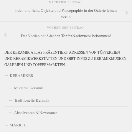
NÄCHSTER BEITRAG
irden und licht. Objekte und Photographie in der Galerie feinart
berlin
VORHERIGER BEITRAG
Der Norden hat 6-fachen Töpfer-Nachwuchs bekommen!
DER KERAMIK-ATLAS PRÄSENTIERT ADRESSEN VON TÖPFEREIEN
UND KERAMIKWERKSTÄTTEN UND GIBT INFOS ZU KERAMIKMUSEEN,
GALERIEN UND TÖPFERMÄRKTEN.
KERAMIKER
Moderne Keramik
Traditionelle Keramik
Absolventen & Newcomer
MÄRKTE