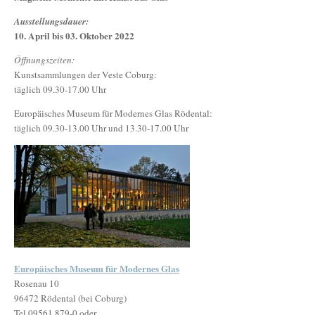
Ausstellungsdauer:
10. April bis 03. Oktober 2022
Öffnungszeiten:
Kunstsammlungen der Veste Coburg:
täglich 09.30-17.00 Uhr
Europäisches Museum für Modernes Glas Rödental:
täglich 09.30-13.00 Uhr und 13.30-17.00 Uhr
Europäisches Museum für Modernes Glas
Rosenau 10
96472 Rödental (bei Coburg)
Tel 09561 879-0 oder