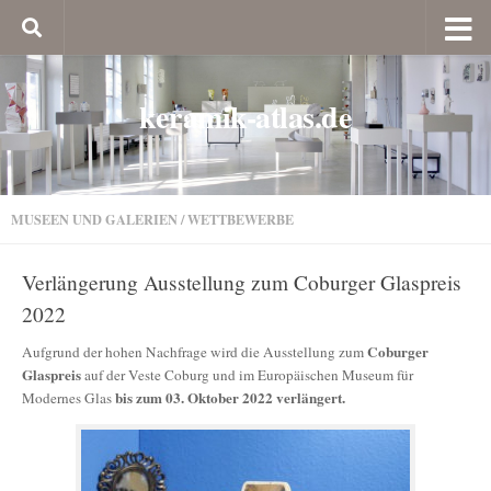
keramik-atlas.de
MUSEEN UND GALERIEN
/
WETTBEWERBE
Verlängerung Ausstellung zum Coburger Glaspreis
2022
Coburger
Aufgrund der hohen Nachfrage wird die Ausstellung zum
Glaspreis
auf der Veste Coburg und im Europäischen Museum für
bis zum 03. Oktober 2022 verlängert.
Modernes Glas