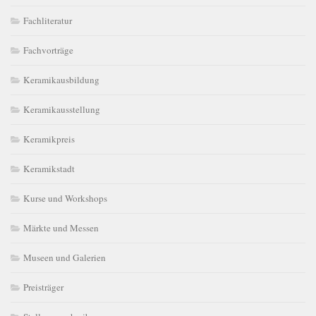
Fachliteratur
Fachvorträge
Keramikausbildung
Keramikausstellung
Keramikpreis
Keramikstadt
Kurse und Workshops
Märkte und Messen
Museen und Galerien
Preisträger