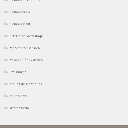
Keramikpreis
Keramikstadt
Kurse und Workshops
Märkte und Messen
Museen und Galerien
Preisträger
Stellenausschreibung
Stipendien
Wettbewerbe