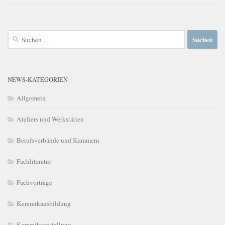
Suchen
nach:
NEWS-KATEGORIEN
Allgemein
Ateliers und Werkstätten
Berufsverbände und Kammern
Fachliteratur
Fachvorträge
Keramikausbildung
Keramikausstellung