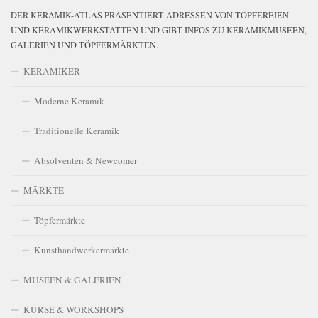
DER KERAMIK-ATLAS PRÄSENTIERT ADRESSEN VON TÖPFEREIEN
UND KERAMIKWERKSTÄTTEN UND GIBT INFOS ZU KERAMIKMUSEEN,
GALERIEN UND TÖPFERMÄRKTEN.
KERAMIKER
Moderne Keramik
Traditionelle Keramik
Absolventen & Newcomer
MÄRKTE
Töpfermärkte
Kunsthandwerkermärkte
MUSEEN & GALERIEN
KURSE & WORKSHOPS