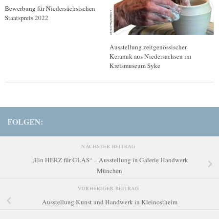
Bewerbung für Niedersächsischen
Staatspreis 2022
Ausstellung zeitgenössischer
Keramik aus Niedersachsen im
Kreismuseum Syke
FOLGEN:
NÄCHSTER BEITRAG
„Ein HERZ für GLAS“ – Ausstellung in Galerie Handwerk
München
VORHERIGER BEITRAG
Ausstellung Kunst und Handwerk in Kleinostheim