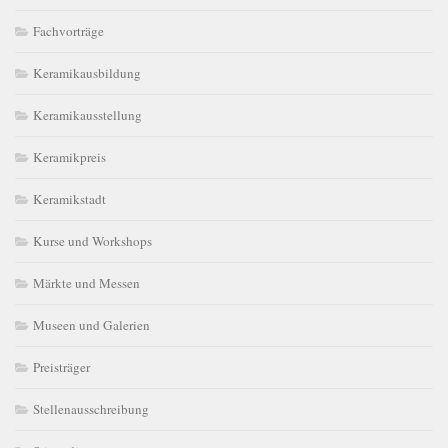
Fachvorträge
Keramikausbildung
Keramikausstellung
Keramikpreis
Keramikstadt
Kurse und Workshops
Märkte und Messen
Museen und Galerien
Preisträger
Stellenausschreibung