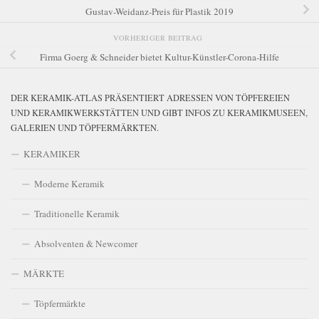
Gustav-Weidanz-Preis für Plastik 2019
VORHERIGER BEITRAG
Firma Goerg & Schneider bietet Kultur-Künstler-Corona-Hilfe
DER KERAMIK-ATLAS PRÄSENTIERT ADRESSEN VON TÖPFEREIEN
UND KERAMIKWERKSTÄTTEN UND GIBT INFOS ZU KERAMIKMUSEEN,
GALERIEN UND TÖPFERMÄRKTEN.
KERAMIKER
Moderne Keramik
Traditionelle Keramik
Absolventen & Newcomer
MÄRKTE
Töpfermärkte