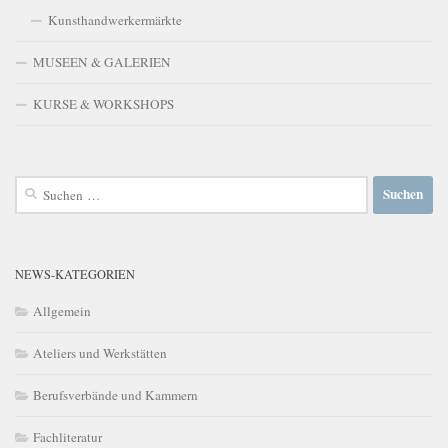
Kunsthandwerkermärkte
MUSEEN & GALERIEN
KURSE & WORKSHOPS
Suchen
nach:
NEWS-KATEGORIEN
Allgemein
Ateliers und Werkstätten
Berufsverbände und Kammern
Fachliteratur