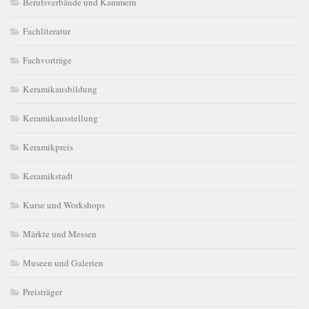
Berufsverbände und Kammern
Fachliteratur
Fachvorträge
Keramikausbildung
Keramikausstellung
Keramikpreis
Keramikstadt
Kurse und Workshops
Märkte und Messen
Museen und Galerien
Preisträger