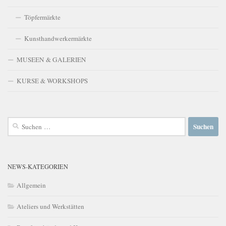
Töpfermärkte
Kunsthandwerkermärkte
MUSEEN & GALERIEN
KURSE & WORKSHOPS
Suchen
nach:
NEWS-KATEGORIEN
Allgemein
Ateliers und Werkstätten