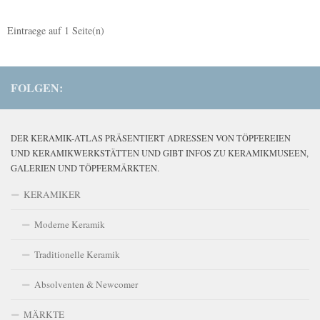
Eintraege auf
1
Seite(n)
FOLGEN:
DER KERAMIK-ATLAS PRÄSENTIERT ADRESSEN VON TÖPFEREIEN
UND KERAMIKWERKSTÄTTEN UND GIBT INFOS ZU KERAMIKMUSEEN,
GALERIEN UND TÖPFERMÄRKTEN.
KERAMIKER
Moderne Keramik
Traditionelle Keramik
Absolventen & Newcomer
MÄRKTE