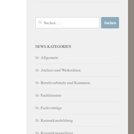
Suchen
nach:
NEWS-KATEGORIEN
Allgemein
Ateliers und Werkstätten
Berufsverbände und Kammern
Fachliteratur
Fachvorträge
Keramikausbildung
Keramikausstellung