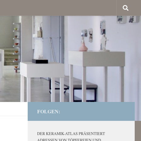
FOLGEN:
DER KERAMIK-ATLAS PRÄSENTIERT
ADRESSEN VON TÖPFEREIEN UND