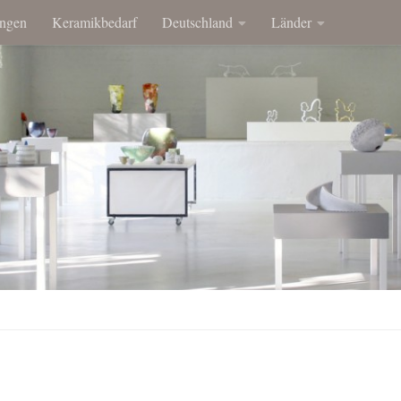
ngen
Keramikbedarf
Deutschland
Länder