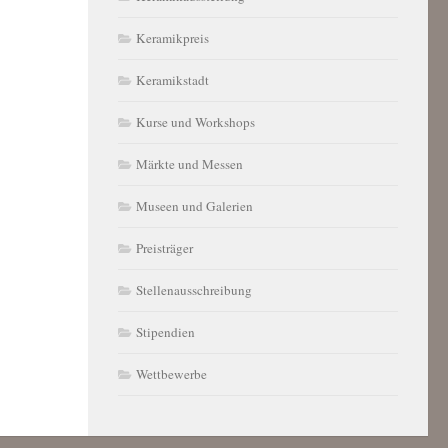
Keramikpreis
Keramikstadt
Kurse und Workshops
Märkte und Messen
Museen und Galerien
Preisträger
Stellenausschreibung
Stipendien
Wettbewerbe