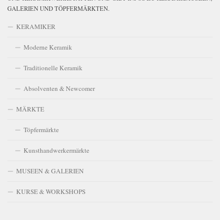
GALERIEN UND TÖPFERMÄRKTEN.
KERAMIKER
Moderne Keramik
Traditionelle Keramik
Absolventen & Newcomer
MÄRKTE
Töpfermärkte
Kunsthandwerkermärkte
MUSEEN & GALERIEN
KURSE & WORKSHOPS