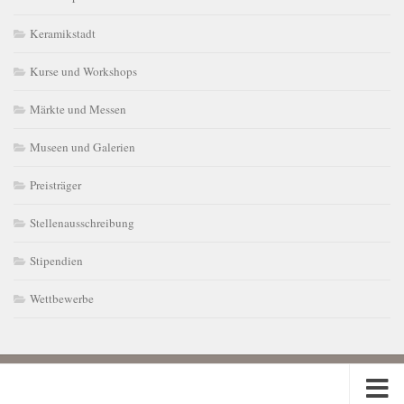
Keramikstadt
Kurse und Workshops
Märkte und Messen
Museen und Galerien
Preisträger
Stellenausschreibung
Stipendien
Wettbewerbe