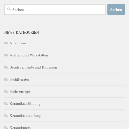
Suchen
nach:
NEWS-KATEGORIEN
Allgemein
Ateliers und Werkstätten
Berufsverbände und Kammern
Fachliteratur
Fachvorträge
Keramikausbildung
Keramikausstellung
Keramikpreis