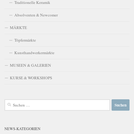
Traditionelle Keramik
Absolventen & Newcomer
MÄRKTE
Töpfermärkte
Kunsthandwerkermärkte
MUSEEN & GALERIEN
KURSE & WORKSHOPS
Suchen
nach:
NEWS-KATEGORIEN