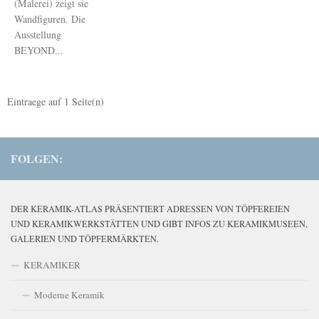
(Malerei) zeigt sie
Wandfiguren. Die
Ausstellung
BEYOND...
Eintraege auf
1
Seite(n)
FOLGEN:
DER KERAMIK-ATLAS PRÄSENTIERT ADRESSEN VON TÖPFEREIEN
UND KERAMIKWERKSTÄTTEN UND GIBT INFOS ZU KERAMIKMUSEEN,
GALERIEN UND TÖPFERMÄRKTEN.
KERAMIKER
Moderne Keramik