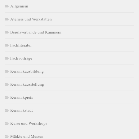
Allgemein
Ateliers und Werkstätten
Berufsverbände und Kammern
Fachliteratur
Fachvorträge
Keramikausbildung
Keramikausstellung
Keramikpreis
Keramikstadt
Kurse und Workshops
Märkte und Messen