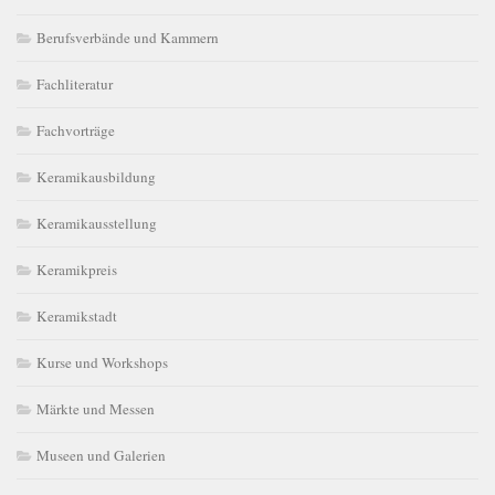
Berufsverbände und Kammern
Fachliteratur
Fachvorträge
Keramikausbildung
Keramikausstellung
Keramikpreis
Keramikstadt
Kurse und Workshops
Märkte und Messen
Museen und Galerien