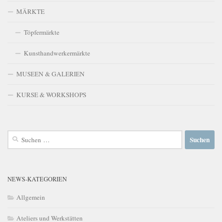
MÄRKTE
Töpfermärkte
Kunsthandwerkermärkte
MUSEEN & GALERIEN
KURSE & WORKSHOPS
Suchen
nach:
NEWS-KATEGORIEN
Allgemein
Ateliers und Werkstätten