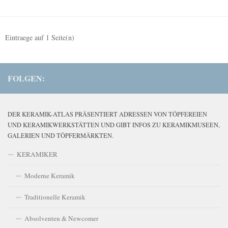
Eintraege auf
1
Seite(n)
FOLGEN:
DER KERAMIK-ATLAS PRÄSENTIERT ADRESSEN VON TÖPFEREIEN
UND KERAMIKWERKSTÄTTEN UND GIBT INFOS ZU KERAMIKMUSEEN,
GALERIEN UND TÖPFERMÄRKTEN.
KERAMIKER
Moderne Keramik
Traditionelle Keramik
Absolventen & Newcomer