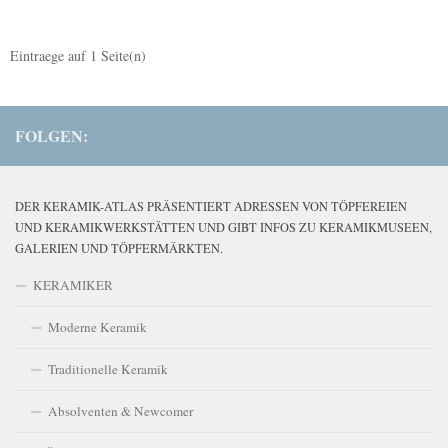
Eintraege auf
1
Seite(n)
FOLGEN:
DER KERAMIK-ATLAS PRÄSENTIERT ADRESSEN VON TÖPFEREIEN
UND KERAMIKWERKSTÄTTEN UND GIBT INFOS ZU KERAMIKMUSEEN,
GALERIEN UND TÖPFERMÄRKTEN.
KERAMIKER
Moderne Keramik
Traditionelle Keramik
Absolventen & Newcomer