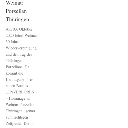
Weimar
Porzellan
Thüringen
Am 03. Oktober
2020 feiert Weimar
30 Jahre
Wiedervereinigung
und den Tag des
Thüringer
Porzellans. Da
kommt die
Herausgabe ihres
neuen Buches
„UNVERLOREN
– Hommage an
Weimar Porzellan
Thüringen“ genau
zum richtigen
Zeitpunkt. Die...