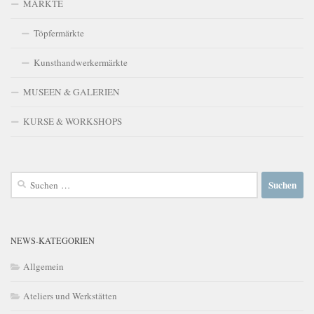
MÄRKTE
Töpfermärkte
Kunsthandwerkermärkte
MUSEEN & GALERIEN
KURSE & WORKSHOPS
Suchen
nach:
NEWS-KATEGORIEN
Allgemein
Ateliers und Werkstätten