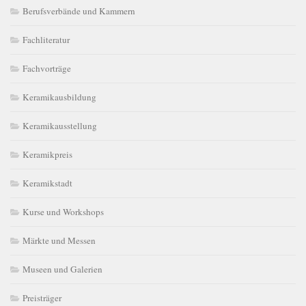
Berufsverbände und Kammern
Fachliteratur
Fachvorträge
Keramikausbildung
Keramikausstellung
Keramikpreis
Keramikstadt
Kurse und Workshops
Märkte und Messen
Museen und Galerien
Preisträger