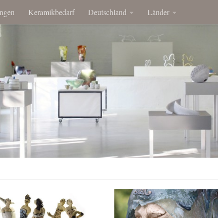
ngen
Keramikbedarf
Deutschland
Länder