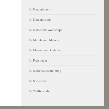
Keramikpreis
Keramikstadt
Kurse und Workshops
Märkte und Messen
Museen und Galerien
Preisträger
Stellenausschreibung
Stipendien
Wettbewerbe