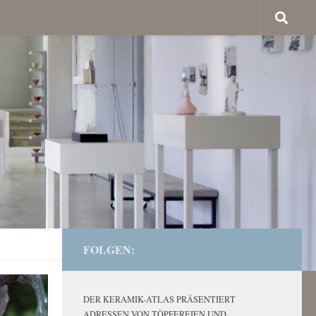
FOLGEN:
DER KERAMIK-ATLAS PRÄSENTIERT
ADRESSEN VON TÖPFEREIEN UND