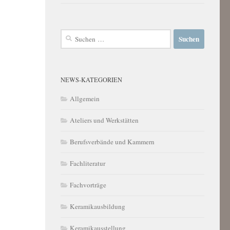
Suchen
nach:
NEWS-KATEGORIEN
Allgemein
Ateliers und Werkstätten
Berufsverbände und Kammern
Fachliteratur
Fachvorträge
Keramikausbildung
Keramikausstellung