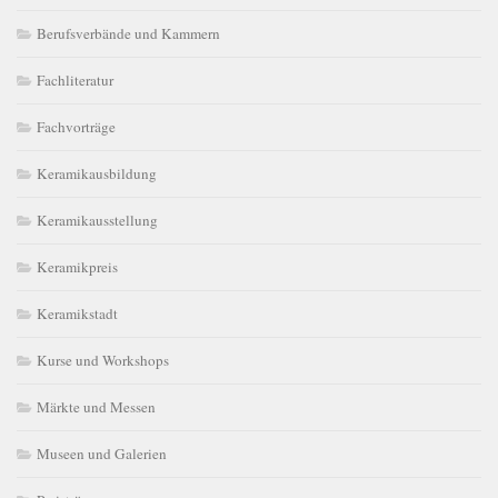
Berufsverbände und Kammern
Fachliteratur
Fachvorträge
Keramikausbildung
Keramikausstellung
Keramikpreis
Keramikstadt
Kurse und Workshops
Märkte und Messen
Museen und Galerien