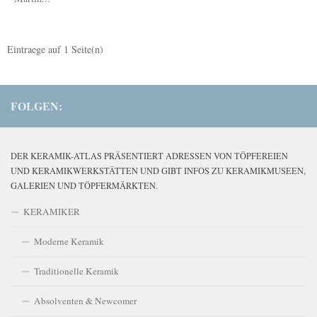
Eintraege auf
1
Seite(n)
FOLGEN:
DER KERAMIK-ATLAS PRÄSENTIERT ADRESSEN VON TÖPFEREIEN
UND KERAMIKWERKSTÄTTEN UND GIBT INFOS ZU KERAMIKMUSEEN,
GALERIEN UND TÖPFERMÄRKTEN.
KERAMIKER
Moderne Keramik
Traditionelle Keramik
Absolventen & Newcomer