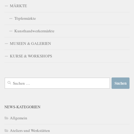
MÄRKTE
Töpfermärkte
Kunsthandwerkermärkte
MUSEEN & GALERIEN
KURSE & WORKSHOPS
Suchen
nach:
NEWS-KATEGORIEN
Allgemein
Ateliers und Werkstätten