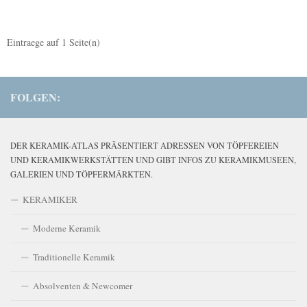
Eintraege auf
1
Seite(n)
FOLGEN:
DER KERAMIK-ATLAS PRÄSENTIERT ADRESSEN VON TÖPFEREIEN
UND KERAMIKWERKSTÄTTEN UND GIBT INFOS ZU KERAMIKMUSEEN,
GALERIEN UND TÖPFERMÄRKTEN.
KERAMIKER
Moderne Keramik
Traditionelle Keramik
Absolventen & Newcomer