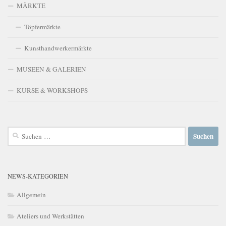
MÄRKTE
Töpfermärkte
Kunsthandwerkermärkte
MUSEEN & GALERIEN
KURSE & WORKSHOPS
Suchen
nach:
NEWS-KATEGORIEN
Allgemein
Ateliers und Werkstätten