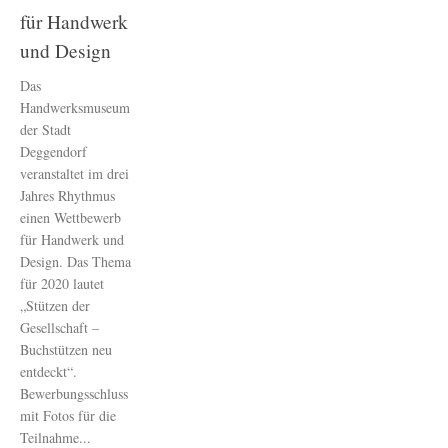
für Handwerk
und Design
Das
Handwerksmuseum
der Stadt
Deggendorf
veranstaltet im drei
Jahres Rhythmus
einen Wettbewerb
für Handwerk und
Design. Das Thema
für 2020 lautet
„Stützen der
Gesellschaft –
Buchstützen neu
entdeckt“.
Bewerbungsschluss
mit Fotos für die
Teilnahme...