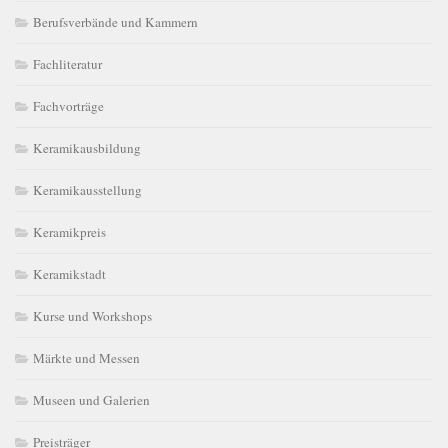
Berufsverbände und Kammern
Fachliteratur
Fachvorträge
Keramikausbildung
Keramikausstellung
Keramikpreis
Keramikstadt
Kurse und Workshops
Märkte und Messen
Museen und Galerien
Preisträger