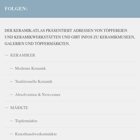
FOLGEN:
DER KERAMIK-ATLAS PRÄSENTIERT ADRESSEN VON TÖPFEREIEN
UND KERAMIKWERKSTÄTTEN UND GIBT INFOS ZU KERAMIKMUSEEN,
GALERIEN UND TÖPFERMÄRKTEN.
KERAMIKER
Moderne Keramik
Traditionelle Keramik
Absolventen & Newcomer
MÄRKTE
Töpfermärkte
Kunsthandwerkermärkte