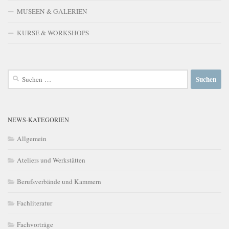
MUSEEN & GALERIEN
KURSE & WORKSHOPS
Suchen
nach:
NEWS-KATEGORIEN
Allgemein
Ateliers und Werkstätten
Berufsverbände und Kammern
Fachliteratur
Fachvorträge