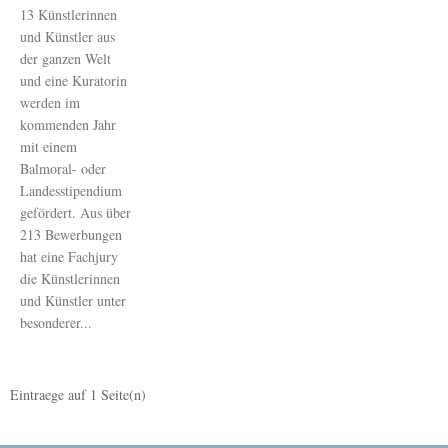
13 Künstlerinnen
und Künstler aus
der ganzen Welt
und eine Kuratorin
werden im
kommenden Jahr
mit einem
Balmoral- oder
Landesstipendium
gefördert. Aus über
213 Bewerbungen
hat eine Fachjury
die Künstlerinnen
und Künstler unter
besonderer...
Eintraege auf
1
Seite(n)