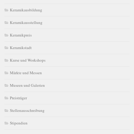
Keramikausbildung
Keramikausstellung
Keramikpreis
Keramikstadt
Kurse und Workshops
Märkte und Messen
Museen und Galerien
Preisträger
Stellenausschreibung
Stipendien