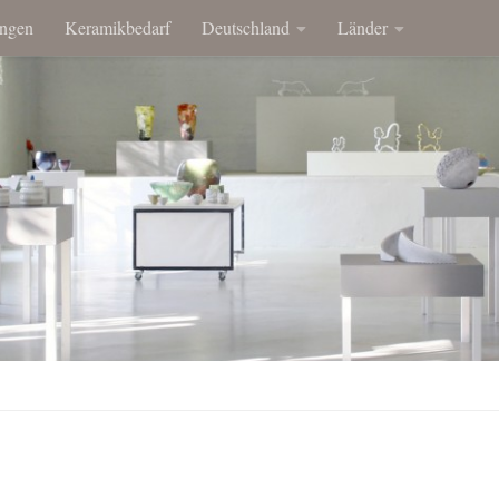
ngen
Keramikbedarf
Deutschland
Länder