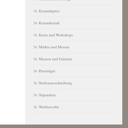
Keramikpreis
Keramikstadt
Kurse und Workshops
Märkte und Messen
Museen und Galerien
Preisträger
Stellenausschreibung
Stipendien
Wettbewerbe