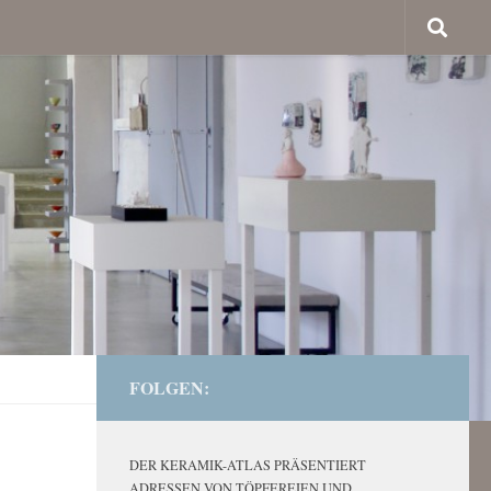
FOLGEN:
DER KERAMIK-ATLAS PRÄSENTIERT
ADRESSEN VON TÖPFEREIEN UND