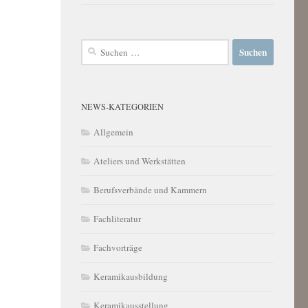
Suchen
nach:
NEWS-KATEGORIEN
Allgemein
Ateliers und Werkstätten
Berufsverbände und Kammern
Fachliteratur
Fachvorträge
Keramikausbildung
Keramikausstellung