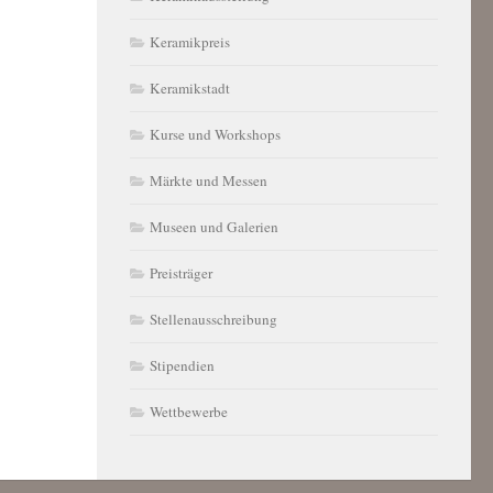
Keramikpreis
Keramikstadt
Kurse und Workshops
Märkte und Messen
Museen und Galerien
Preisträger
Stellenausschreibung
Stipendien
Wettbewerbe