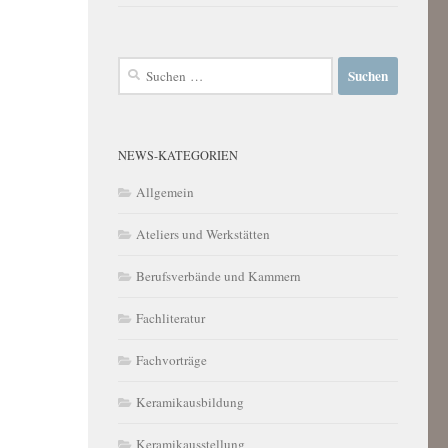
Suchen
nach:
NEWS-KATEGORIEN
Allgemein
Ateliers und Werkstätten
Berufsverbände und Kammern
Fachliteratur
Fachvorträge
Keramikausbildung
Keramikausstellung