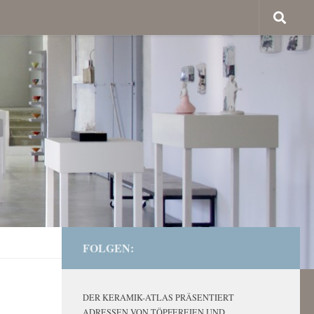
FOLGEN:
DER KERAMIK-ATLAS PRÄSENTIERT
ADRESSEN VON TÖPFEREIEN UND