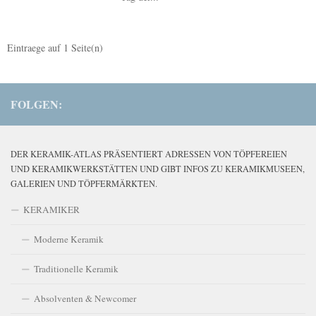
Eintraege auf
1
Seite(n)
FOLGEN:
DER KERAMIK-ATLAS PRÄSENTIERT ADRESSEN VON TÖPFEREIEN
UND KERAMIKWERKSTÄTTEN UND GIBT INFOS ZU KERAMIKMUSEEN,
GALERIEN UND TÖPFERMÄRKTEN.
KERAMIKER
Moderne Keramik
Traditionelle Keramik
Absolventen & Newcomer