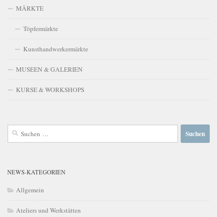
MÄRKTE
Töpfermärkte
Kunsthandwerkermärkte
MUSEEN & GALERIEN
KURSE & WORKSHOPS
Suchen
nach:
NEWS-KATEGORIEN
Allgemein
Ateliers und Werkstätten