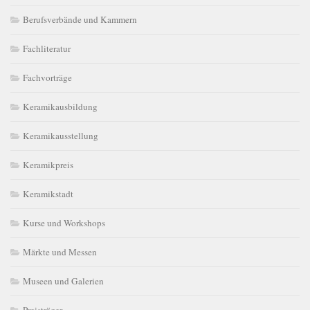
Berufsverbände und Kammern
Fachliteratur
Fachvorträge
Keramikausbildung
Keramikausstellung
Keramikpreis
Keramikstadt
Kurse und Workshops
Märkte und Messen
Museen und Galerien