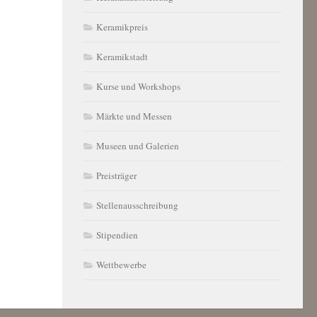
Keramikpreis
Keramikstadt
Kurse und Workshops
Märkte und Messen
Museen und Galerien
Preisträger
Stellenausschreibung
Stipendien
Wettbewerbe