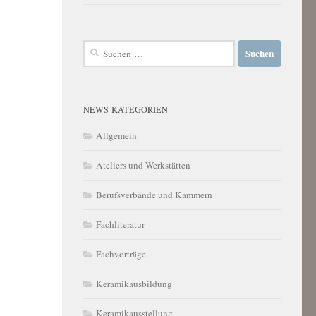
Suchen
nach:
NEWS-KATEGORIEN
Allgemein
Ateliers und Werkstätten
Berufsverbände und Kammern
Fachliteratur
Fachvorträge
Keramikausbildung
Keramikausstellung