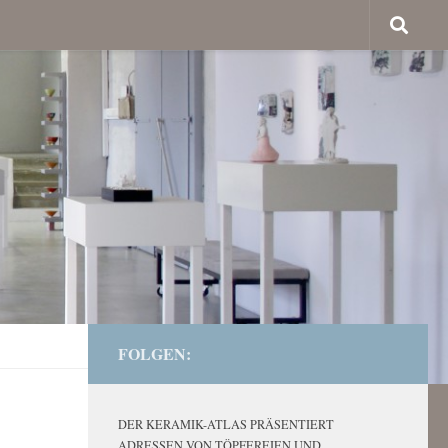
FOLGEN:
DER KERAMIK-ATLAS PRÄSENTIERT
ADRESSEN VON TÖPFEREIEN UND