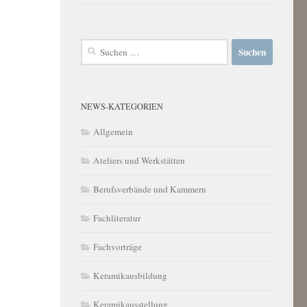
Suchen
nach:
NEWS-KATEGORIEN
Allgemein
Ateliers und Werkstätten
Berufsverbände und Kammern
Fachliteratur
Fachvorträge
Keramikausbildung
Keramikausstellung