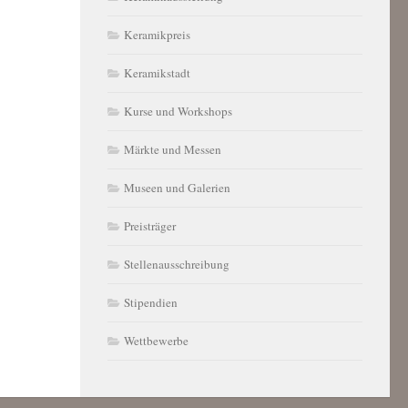
Keramikpreis
Keramikstadt
Kurse und Workshops
Märkte und Messen
Museen und Galerien
Preisträger
Stellenausschreibung
Stipendien
Wettbewerbe