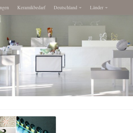
ngen
Keramikbedarf
Deutschland
Länder