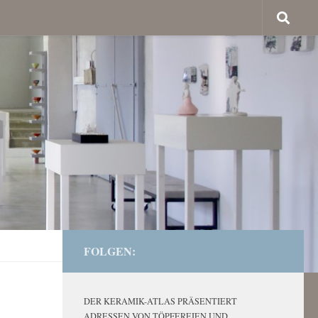
FOLGEN:
DER KERAMIK-ATLAS PRÄSENTIERT
ADRESSEN VON TÖPFEREIEN UND