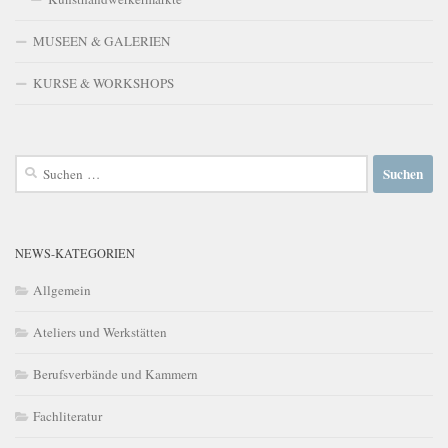
MUSEEN & GALERIEN
KURSE & WORKSHOPS
Suchen
nach:
NEWS-KATEGORIEN
Allgemein
Ateliers und Werkstätten
Berufsverbände und Kammern
Fachliteratur