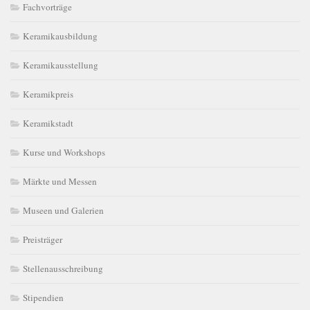
Fachvorträge
Keramikausbildung
Keramikausstellung
Keramikpreis
Keramikstadt
Kurse und Workshops
Märkte und Messen
Museen und Galerien
Preisträger
Stellenausschreibung
Stipendien