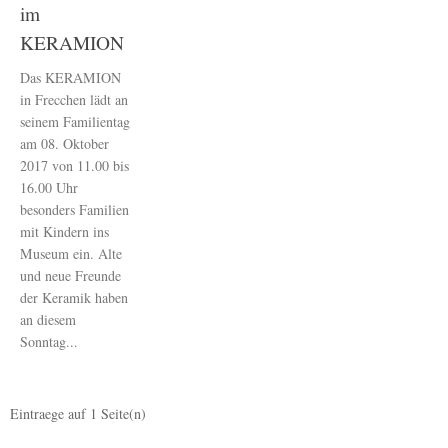
im
KERAMION
Das KERAMION
in Frecchen lädt an
seinem Familientag
am 08. Oktober
2017 von 11.00 bis
16.00 Uhr
besonders Familien
mit Kindern ins
Museum ein. Alte
und neue Freunde
der Keramik haben
an diesem
Sonntag...
Eintraege auf
1
Seite(n)