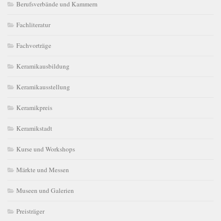
Berufsverbände und Kammern
Fachliteratur
Fachvorträge
Keramikausbildung
Keramikausstellung
Keramikpreis
Keramikstadt
Kurse und Workshops
Märkte und Messen
Museen und Galerien
Preisträger