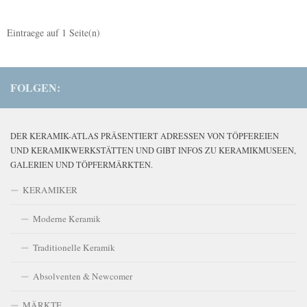
Eintraege auf
1
Seite(n)
FOLGEN:
DER KERAMIK-ATLAS PRÄSENTIERT ADRESSEN VON TÖPFEREIEN
UND KERAMIKWERKSTÄTTEN UND GIBT INFOS ZU KERAMIKMUSEEN,
GALERIEN UND TÖPFERMÄRKTEN.
KERAMIKER
Moderne Keramik
Traditionelle Keramik
Absolventen & Newcomer
MÄRKTE