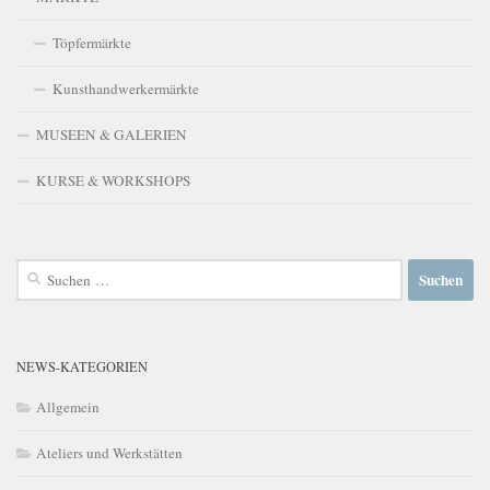
Töpfermärkte
Kunsthandwerkermärkte
MUSEEN & GALERIEN
KURSE & WORKSHOPS
Suchen
nach:
NEWS-KATEGORIEN
Allgemein
Ateliers und Werkstätten