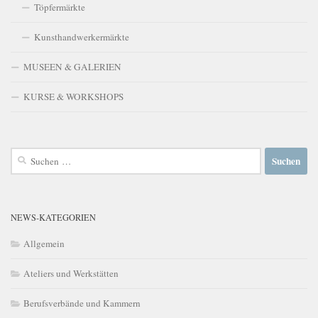
Töpfermärkte
Kunsthandwerkermärkte
MUSEEN & GALERIEN
KURSE & WORKSHOPS
Suchen
nach:
NEWS-KATEGORIEN
Allgemein
Ateliers und Werkstätten
Berufsverbände und Kammern