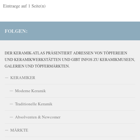
Eintraege auf
1
Seite(n)
FOLGEN:
DER KERAMIK-ATLAS PRÄSENTIERT ADRESSEN VON TÖPFEREIEN
UND KERAMIKWERKSTÄTTEN UND GIBT INFOS ZU KERAMIKMUSEEN,
GALERIEN UND TÖPFERMÄRKTEN.
KERAMIKER
Moderne Keramik
Traditionelle Keramik
Absolventen & Newcomer
MÄRKTE