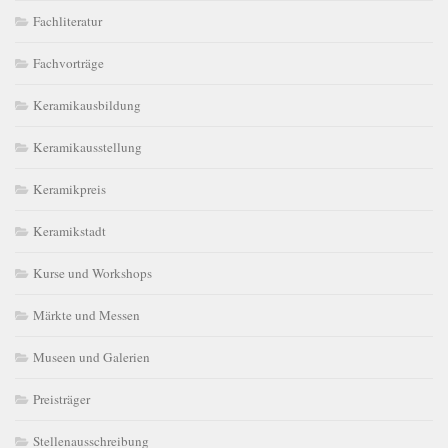
Fachliteratur
Fachvorträge
Keramikausbildung
Keramikausstellung
Keramikpreis
Keramikstadt
Kurse und Workshops
Märkte und Messen
Museen und Galerien
Preisträger
Stellenausschreibung