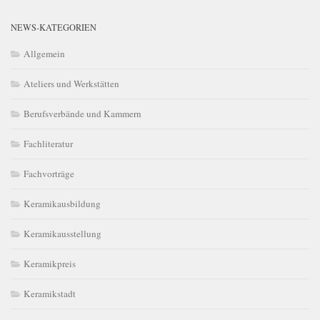
NEWS-KATEGORIEN
Allgemein
Ateliers und Werkstätten
Berufsverbände und Kammern
Fachliteratur
Fachvorträge
Keramikausbildung
Keramikausstellung
Keramikpreis
Keramikstadt