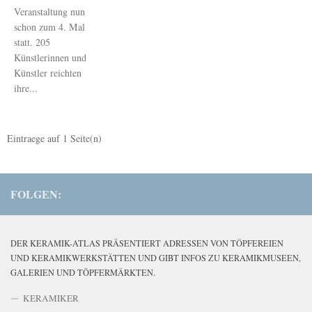
Veranstaltung nun
schon zum 4. Mal
statt. 205
Künstlerinnen und
Künstler reichten
ihre...
Eintraege auf
1
Seite(n)
FOLGEN:
DER KERAMIK-ATLAS PRÄSENTIERT ADRESSEN VON TÖPFEREIEN
UND KERAMIKWERKSTÄTTEN UND GIBT INFOS ZU KERAMIKMUSEEN,
GALERIEN UND TÖPFERMÄRKTEN.
KERAMIKER