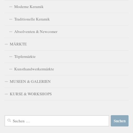
Moderne Keramik
Traditionelle Keramik
Absolventen & Newcomer
MÄRKTE
Töpfermärkte
Kunsthandwerkermärkte
MUSEEN & GALERIEN
KURSE & WORKSHOPS
Suchen
nach: