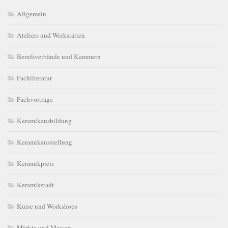
Allgemein
Ateliers und Werkstätten
Berufsverbände und Kammern
Fachliteratur
Fachvorträge
Keramikausbildung
Keramikausstellung
Keramikpreis
Keramikstadt
Kurse und Workshops
Märkte und Messen