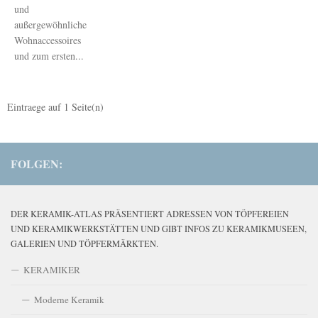
und
außergewöhnliche
Wohnaccessoires
und zum ersten...
Eintraege auf
1
Seite(n)
FOLGEN:
DER KERAMIK-ATLAS PRÄSENTIERT ADRESSEN VON TÖPFEREIEN
UND KERAMIKWERKSTÄTTEN UND GIBT INFOS ZU KERAMIKMUSEEN,
GALERIEN UND TÖPFERMÄRKTEN.
KERAMIKER
Moderne Keramik