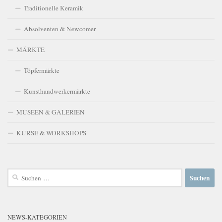
Traditionelle Keramik
Absolventen & Newcomer
MÄRKTE
Töpfermärkte
Kunsthandwerkermärkte
MUSEEN & GALERIEN
KURSE & WORKSHOPS
Suchen
nach:
NEWS-KATEGORIEN