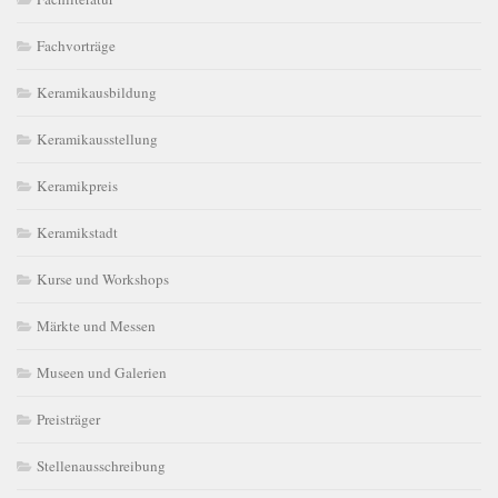
Fachvorträge
Keramikausbildung
Keramikausstellung
Keramikpreis
Keramikstadt
Kurse und Workshops
Märkte und Messen
Museen und Galerien
Preisträger
Stellenausschreibung