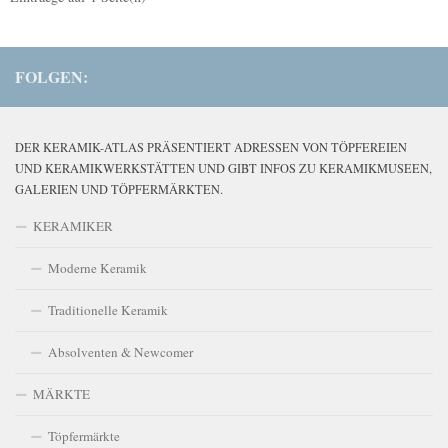
FOLGEN:
DER KERAMIK-ATLAS PRÄSENTIERT ADRESSEN VON TÖPFEREIEN
UND KERAMIKWERKSTÄTTEN UND GIBT INFOS ZU KERAMIKMUSEEN,
GALERIEN UND TÖPFERMÄRKTEN.
KERAMIKER
Moderne Keramik
Traditionelle Keramik
Absolventen & Newcomer
MÄRKTE
Töpfermärkte