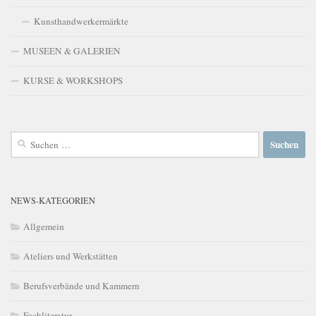
Kunsthandwerkermärkte
MUSEEN & GALERIEN
KURSE & WORKSHOPS
Suchen
nach:
NEWS-KATEGORIEN
Allgemein
Ateliers und Werkstätten
Berufsverbände und Kammern
Fachliteratur