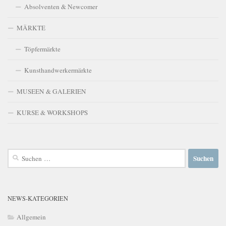
Absolventen & Newcomer
MÄRKTE
Töpfermärkte
Kunsthandwerkermärkte
MUSEEN & GALERIEN
KURSE & WORKSHOPS
Suchen
nach:
NEWS-KATEGORIEN
Allgemein