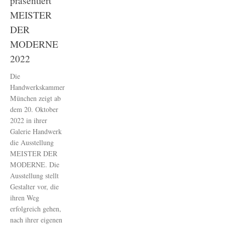
präsentiert
MEISTER
DER
MODERNE
2022
Die
Handwerkskammer
München zeigt ab
dem 20. Oktober
2022 in ihrer
Galerie Handwerk
die Ausstellung
MEISTER DER
MODERNE. Die
Ausstellung stellt
Gestalter vor, die
ihren Weg
erfolgreich gehen,
nach ihrer eigenen