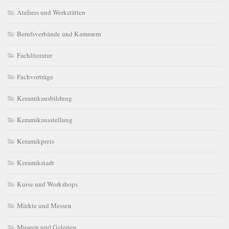
Ateliers und Werkstätten
Berufsverbände und Kammern
Fachliteratur
Fachvorträge
Keramikausbildung
Keramikausstellung
Keramikpreis
Keramikstadt
Kurse und Workshops
Märkte und Messen
Museen und Galerien