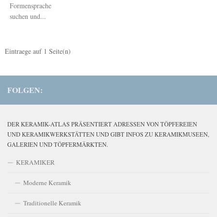
Formensprache
suchen und...
Eintraege auf
1
Seite(n)
FOLGEN:
DER KERAMIK-ATLAS PRÄSENTIERT ADRESSEN VON TÖPFEREIEN
UND KERAMIKWERKSTÄTTEN UND GIBT INFOS ZU KERAMIKMUSEEN,
GALERIEN UND TÖPFERMÄRKTEN.
KERAMIKER
Moderne Keramik
Traditionelle Keramik