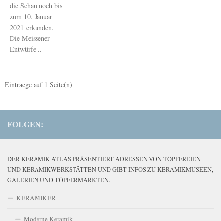
die Schau noch bis
zum 10. Januar
2021 erkunden.
Die Meissener
Entwürfe...
Eintraege auf
1
Seite(n)
FOLGEN:
DER KERAMIK-ATLAS PRÄSENTIERT ADRESSEN VON TÖPFEREIEN
UND KERAMIKWERKSTÄTTEN UND GIBT INFOS ZU KERAMIKMUSEEN,
GALERIEN UND TÖPFERMÄRKTEN.
KERAMIKER
Moderne Keramik