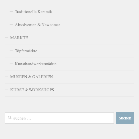
Traditionelle Keramik
Absolventen & Newcomer
MÄRKTE
Töpfermärkte
Kunsthandwerkermärkte
MUSEEN & GALERIEN
KURSE & WORKSHOPS
Suchen
nach: