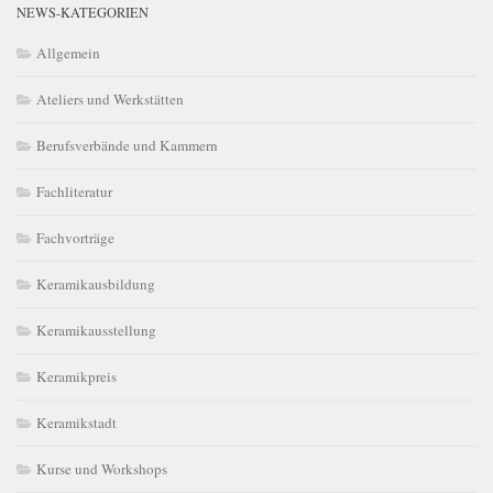
NEWS-KATEGORIEN
Allgemein
Ateliers und Werkstätten
Berufsverbände und Kammern
Fachliteratur
Fachvorträge
Keramikausbildung
Keramikausstellung
Keramikpreis
Keramikstadt
Kurse und Workshops