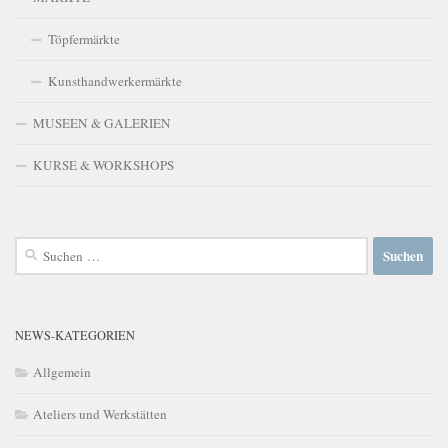
Töpfermärkte
Kunsthandwerkermärkte
MUSEEN & GALERIEN
KURSE & WORKSHOPS
Suchen
nach:
NEWS-KATEGORIEN
Allgemein
Ateliers und Werkstätten