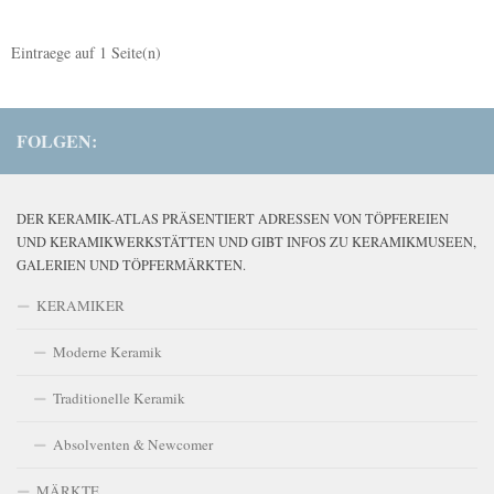
Eintraege auf
1
Seite(n)
FOLGEN:
DER KERAMIK-ATLAS PRÄSENTIERT ADRESSEN VON TÖPFEREIEN
UND KERAMIKWERKSTÄTTEN UND GIBT INFOS ZU KERAMIKMUSEEN,
GALERIEN UND TÖPFERMÄRKTEN.
KERAMIKER
Moderne Keramik
Traditionelle Keramik
Absolventen & Newcomer
MÄRKTE