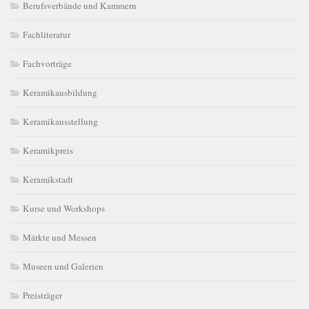
Berufsverbände und Kammern
Fachliteratur
Fachvorträge
Keramikausbildung
Keramikausstellung
Keramikpreis
Keramikstadt
Kurse und Workshops
Märkte und Messen
Museen und Galerien
Preisträger