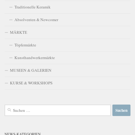
Traditionelle Keramik
Absolventen & Newcomer
MÄRKTE
Töpfermärkte
Kunsthandwerkermärkte
MUSEEN & GALERIEN
KURSE & WORKSHOPS
Suchen
nach:
NEWS-KATEGORIEN