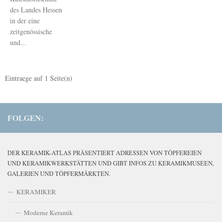
des Landes Hessen
in der eine
zeitgenössische
und...
Eintraege auf
1
Seite(n)
FOLGEN:
DER KERAMIK-ATLAS PRÄSENTIERT ADRESSEN VON TÖPFEREIEN
UND KERAMIKWERKSTÄTTEN UND GIBT INFOS ZU KERAMIKMUSEEN,
GALERIEN UND TÖPFERMÄRKTEN.
KERAMIKER
Moderne Keramik