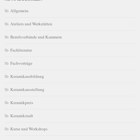
Allgemein
Ateliers und Werkstätten
Berufsverbände und Kammern
Fachliteratur
Fachvorträge
Keramikausbildung
Keramikausstellung
Keramikpreis
Keramikstadt
Kurse und Workshops