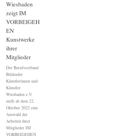
Wiesbaden
zeigt IM
VORBEIGEH
EN
Kunstwerke
ihrer
Mitglieder
Der Berufsverband
Bildender
Künstlerinnen und
Künstler
Wiesbaden e.V.
stellt ab dem 22.
Oktober 2022 eine
Auswahl der
Arbeiten ihrer
Mitglieder IM
VORBEIGEHEN