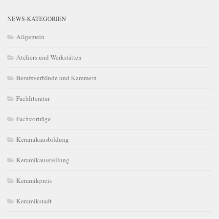
NEWS-KATEGORIEN
Allgemein
Ateliers und Werkstätten
Berufsverbände und Kammern
Fachliteratur
Fachvorträge
Keramikausbildung
Keramikausstellung
Keramikpreis
Keramikstadt