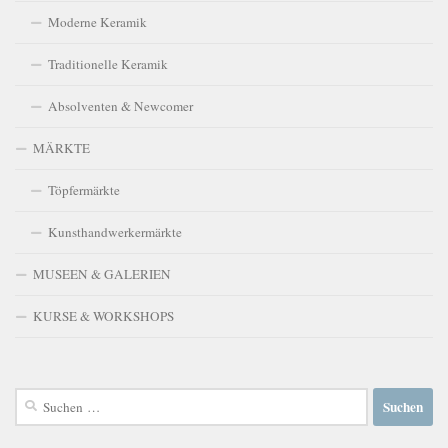
Moderne Keramik
Traditionelle Keramik
Absolventen & Newcomer
MÄRKTE
Töpfermärkte
Kunsthandwerkermärkte
MUSEEN & GALERIEN
KURSE & WORKSHOPS
Suchen
nach: