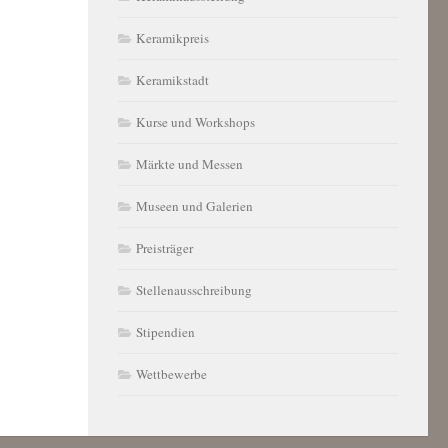
Keramikpreis
Keramikstadt
Kurse und Workshops
Märkte und Messen
Museen und Galerien
Preisträger
Stellenausschreibung
Stipendien
Wettbewerbe