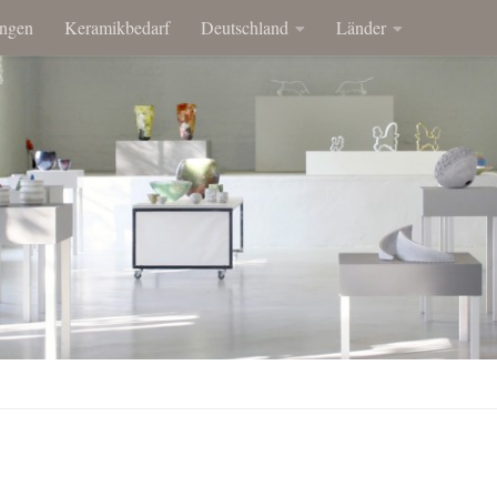
ngen
Keramikbedarf
Deutschland
Länder