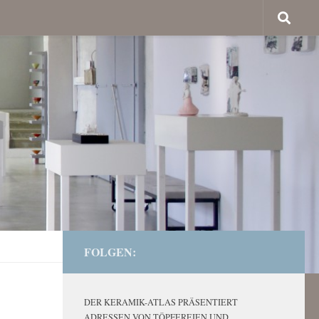
FOLGEN:
DER KERAMIK-ATLAS PRÄSENTIERT
ADRESSEN VON TÖPFEREIEN UND