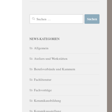
Suchen
nach:
NEWS-KATEGORIEN
Allgemein
Ateliers und Werkstätten
Berufsverbände und Kammern
Fachliteratur
Fachvorträge
Keramikausbildung
Keramikausstellung