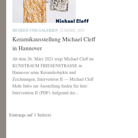
MUSEEN UND GALERIEN
22 MÄRZ, 2021
Keramikausstellung Michael Cleff
in Hannover
Ab dem 26. März 2021 zeigt Michael Cleff im
KUNSTRAUM FRIESENSTRASSE in
Hannover seine Keramikobjekte und
Zeichnungen. Intervention II — Michael Cleff
Mehr Infos zur Ausstellung finden Sie hier:
Intervention II (PDF) Aufgrund der...
Eintraege auf
1
Seite(n)