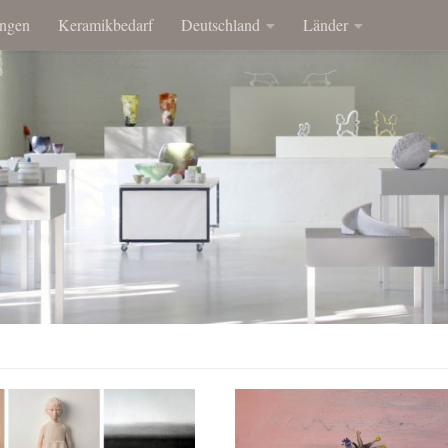
ngen
Keramikbedarf
Deutschland
Länder