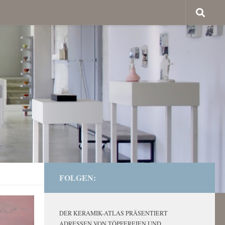
FOLGEN:
DER KERAMIK-ATLAS PRÄSENTIERT
ADRESSEN VON TÖPFEREIEN UND