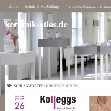
Home
Schule & Ausbildung
Verbände, Kammern & Innu
keramik-atlas.de
SCHLAGWÖRTER:
KIRSTEN BRÜNJES