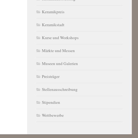
Keramikpreis
Keramikstadt
Kurse und Workshops
Märkte und Messen
Museen und Galerien
Preisträger
Stellenausschreibung
Stipendien
Wettbewerbe