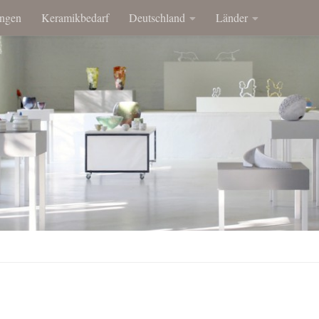
ngen
Keramikbedarf
Deutschland
Länder