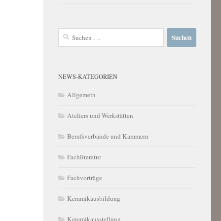
Suchen
nach:
NEWS-KATEGORIEN
Allgemein
Ateliers und Werkstätten
Berufsverbände und Kammern
Fachliteratur
Fachvorträge
Keramikausbildung
Keramikausstellung