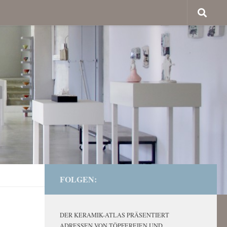
FOLGEN:
DER KERAMIK-ATLAS PRÄSENTIERT
ADRESSEN VON TÖPFEREIEN UND