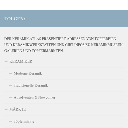
FOLGEN:
DER KERAMIK-ATLAS PRÄSENTIERT ADRESSEN VON TÖPFEREIEN
UND KERAMIKWERKSTÄTTEN UND GIBT INFOS ZU KERAMIKMUSEEN,
GALERIEN UND TÖPFERMÄRKTEN.
KERAMIKER
Moderne Keramik
Traditionelle Keramik
Absolventen & Newcomer
MÄRKTE
Töpfermärkte