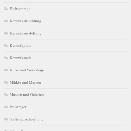
Fachvorträge
Keramikausbildung
Keramikausstellung
Keramikpreis
Keramikstadt
Kurse und Workshops
Märkte und Messen
Museen und Galerien
Preisträger
Stellenausschreibung