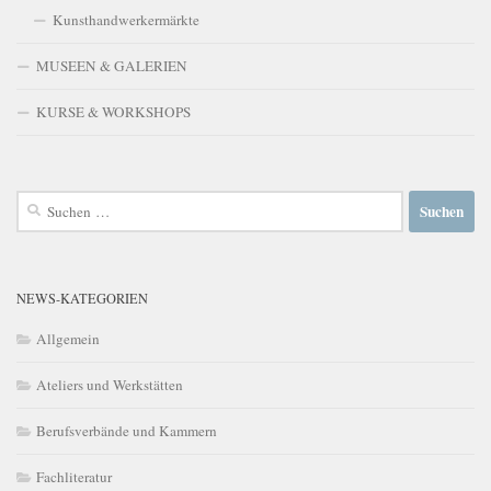
Kunsthandwerkermärkte
MUSEEN & GALERIEN
KURSE & WORKSHOPS
Suchen
nach:
NEWS-KATEGORIEN
Allgemein
Ateliers und Werkstätten
Berufsverbände und Kammern
Fachliteratur