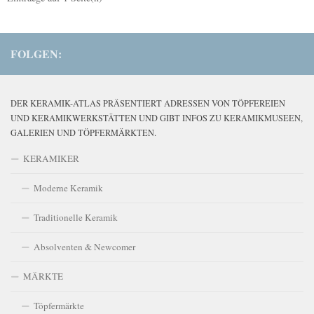
FOLGEN:
DER KERAMIK-ATLAS PRÄSENTIERT ADRESSEN VON TÖPFEREIEN
UND KERAMIKWERKSTÄTTEN UND GIBT INFOS ZU KERAMIKMUSEEN,
GALERIEN UND TÖPFERMÄRKTEN.
KERAMIKER
Moderne Keramik
Traditionelle Keramik
Absolventen & Newcomer
MÄRKTE
Töpfermärkte