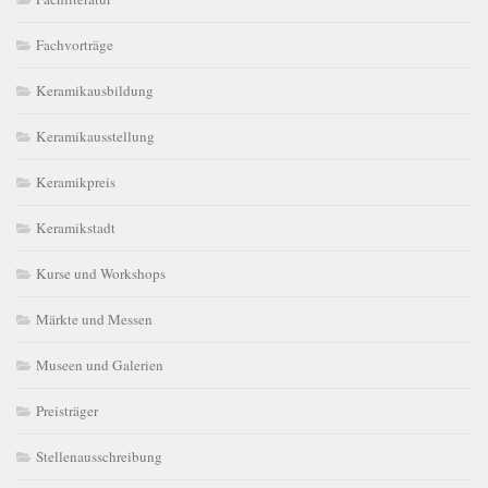
Fachvorträge
Keramikausbildung
Keramikausstellung
Keramikpreis
Keramikstadt
Kurse und Workshops
Märkte und Messen
Museen und Galerien
Preisträger
Stellenausschreibung