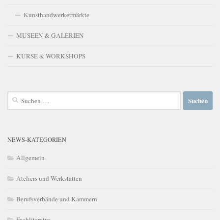
Kunsthandwerkermärkte
MUSEEN & GALERIEN
KURSE & WORKSHOPS
Suchen
nach:
NEWS-KATEGORIEN
Allgemein
Ateliers und Werkstätten
Berufsverbände und Kammern
Fachliteratur