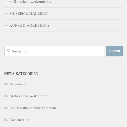
Kunsthandwerkermärkte
MUSEEN & GALERIEN
KURSE & WORKSHOPS
Suchen
nach:
NEWS-KATEGORIEN
Allgemein
Ateliers und Werkstätten
Berufsverbände und Kammern
Fachliteratur