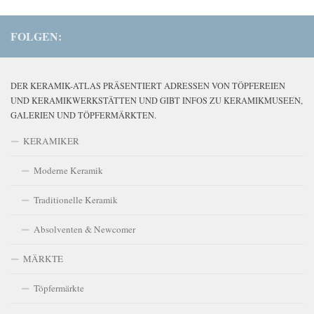
FOLGEN:
DER KERAMIK-ATLAS PRÄSENTIERT ADRESSEN VON TÖPFEREIEN
UND KERAMIKWERKSTÄTTEN UND GIBT INFOS ZU KERAMIKMUSEEN,
GALERIEN UND TÖPFERMÄRKTEN.
KERAMIKER
Moderne Keramik
Traditionelle Keramik
Absolventen & Newcomer
MÄRKTE
Töpfermärkte