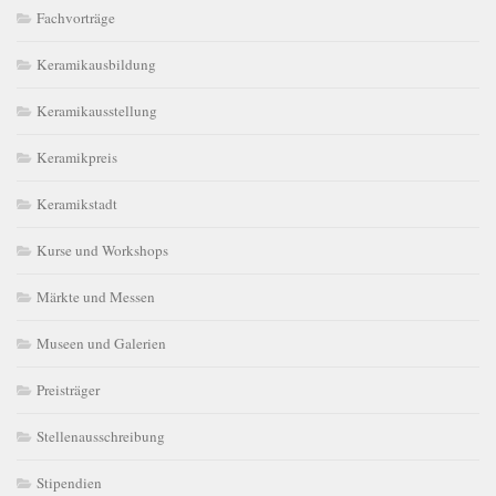
Fachvorträge
Keramikausbildung
Keramikausstellung
Keramikpreis
Keramikstadt
Kurse und Workshops
Märkte und Messen
Museen und Galerien
Preisträger
Stellenausschreibung
Stipendien