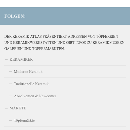
FOLGEN:
DER KERAMIK-ATLAS PRÄSENTIERT ADRESSEN VON TÖPFEREIEN
UND KERAMIKWERKSTÄTTEN UND GIBT INFOS ZU KERAMIKMUSEEN,
GALERIEN UND TÖPFERMÄRKTEN.
KERAMIKER
Moderne Keramik
Traditionelle Keramik
Absolventen & Newcomer
MÄRKTE
Töpfermärkte