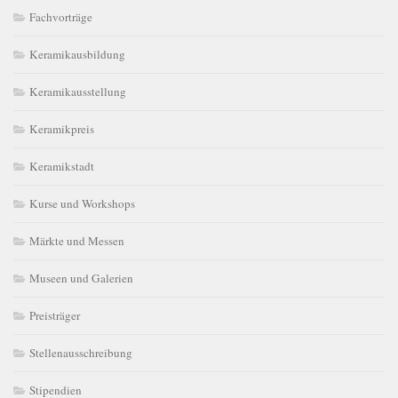
Fachvorträge
Keramikausbildung
Keramikausstellung
Keramikpreis
Keramikstadt
Kurse und Workshops
Märkte und Messen
Museen und Galerien
Preisträger
Stellenausschreibung
Stipendien