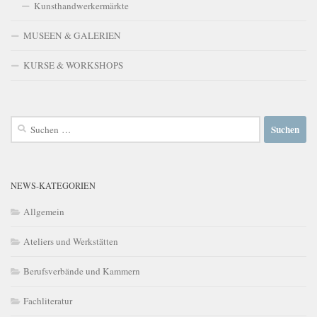
Kunsthandwerkermärkte
MUSEEN & GALERIEN
KURSE & WORKSHOPS
Suchen
nach:
NEWS-KATEGORIEN
Allgemein
Ateliers und Werkstätten
Berufsverbände und Kammern
Fachliteratur