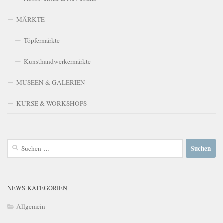
MÄRKTE
Töpfermärkte
Kunsthandwerkermärkte
MUSEEN & GALERIEN
KURSE & WORKSHOPS
Suchen
nach:
NEWS-KATEGORIEN
Allgemein