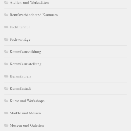
Ateliers und Werkstätten
Berufsverbände und Kammern
Fachliteratur
Fachvorträge
Keramikausbildung
Keramikausstellung
Keramikpreis
Keramikstadt
Kurse und Workshops
Märkte und Messen
Museen und Galerien