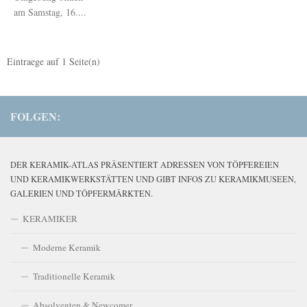
am Samstag, 16....
Eintraege auf
1
Seite(n)
FOLGEN:
DER KERAMIK-ATLAS PRÄSENTIERT ADRESSEN VON TÖPFEREIEN
UND KERAMIKWERKSTÄTTEN UND GIBT INFOS ZU KERAMIKMUSEEN,
GALERIEN UND TÖPFERMÄRKTEN.
KERAMIKER
Moderne Keramik
Traditionelle Keramik
Absolventen & Newcomer