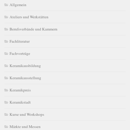
Allgemein
Ateliers und Werkstätten
Berufsverbände und Kammern
Fachliteratur
Fachvorträge
Keramikausbildung
Keramikausstellung
Keramikpreis
Keramikstadt
Kurse und Workshops
Märkte und Messen