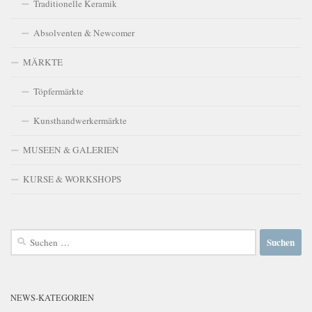
Traditionelle Keramik
Absolventen & Newcomer
MÄRKTE
Töpfermärkte
Kunsthandwerkermärkte
MUSEEN & GALERIEN
KURSE & WORKSHOPS
Suchen
nach:
NEWS-KATEGORIEN