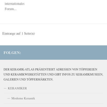
internationales
Forum...
Eintraege auf
1
Seite(n)
FOLGEN:
DER KERAMIK-ATLAS PRÄSENTIERT ADRESSEN VON TÖPFEREIEN
UND KERAMIKWERKSTÄTTEN UND GIBT INFOS ZU KERAMIKMUSEEN,
GALERIEN UND TÖPFERMÄRKTEN.
KERAMIKER
Moderne Keramik