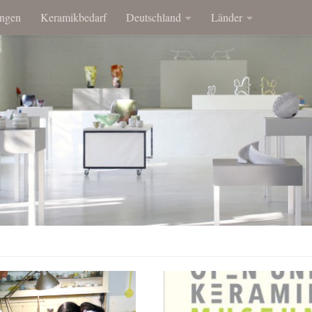
ngen
Keramikbedarf
Deutschland
Länder