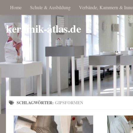
Home
Schule & Ausbildung
Verbände, Kammern & Innu
keramik-atlas.de
SCHLAGWÖRTER:
GIPSFORMEN