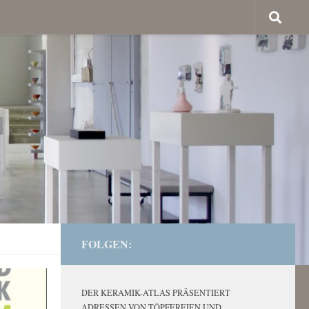
FOLGEN:
DER KERAMIK-ATLAS PRÄSENTIERT
ADRESSEN VON TÖPFEREIEN UND