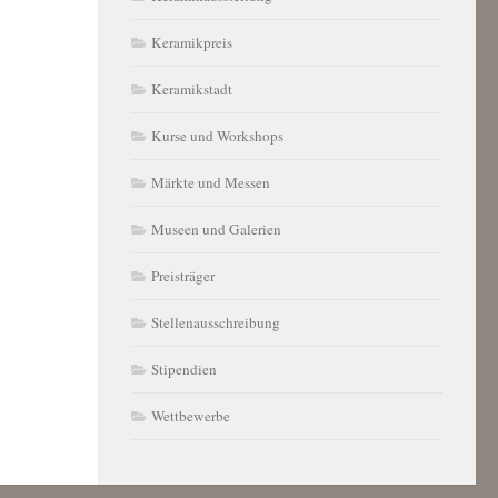
Keramikpreis
Keramikstadt
Kurse und Workshops
Märkte und Messen
Museen und Galerien
Preisträger
Stellenausschreibung
Stipendien
Wettbewerbe