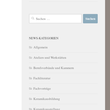
Suchen
nach:
NEWS-KATEGORIEN
Allgemein
Ateliers und Werkstätten
Berufsverbände und Kammern
Fachliteratur
Fachvorträge
Keramikausbildung
Keramikausstellung