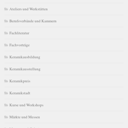
Ateliers und Werkstätten
Berufsverbände und Kammern
Fachliteratur
Fachvorträge
Keramikausbildung
Keramikausstellung
Keramikpreis
Keramikstadt
Kurse und Workshops
Märkte und Messen