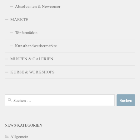
Absolventen & Newcomer
MÄRKTE
Töpfermärkte
Kunsthandwerkermärkte
MUSEEN & GALERIEN
KURSE & WORKSHOPS
Suchen
nach:
NEWS-KATEGORIEN
Allgemein