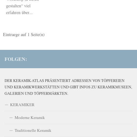
gestalten“ viel
erfahren über...
Eintraege auf
1
Seite(n)
FOLGEN:
DER KERAMIK-ATLAS PRÄSENTIERT ADRESSEN VON TÖPFEREIEN
UND KERAMIKWERKSTÄTTEN UND GIBT INFOS ZU KERAMIKMUSEEN,
GALERIEN UND TÖPFERMÄRKTEN.
KERAMIKER
Moderne Keramik
Traditionelle Keramik