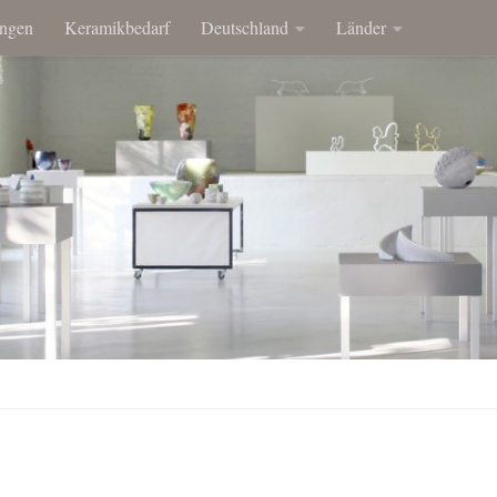
ngen
Keramikbedarf
Deutschland
Länder