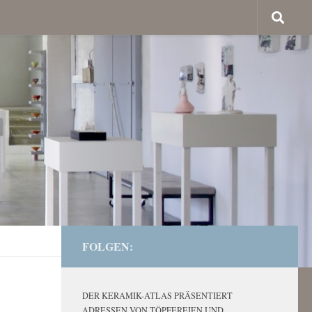
FOLGEN:
DER KERAMIK-ATLAS PRÄSENTIERT
ADRESSEN VON TÖPFEREIEN UND