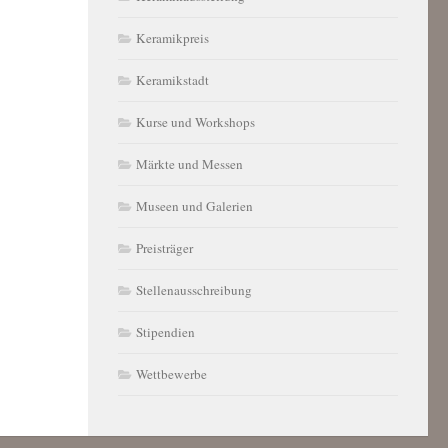
Keramikpreis
Keramikstadt
Kurse und Workshops
Märkte und Messen
Museen und Galerien
Preisträger
Stellenausschreibung
Stipendien
Wettbewerbe