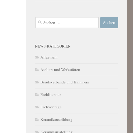
Suchen
nach:
NEWS-KATEGORIEN
Allgemein
Ateliers und Werkstätten
Berufsverbände und Kammern
Fachliteratur
Fachvorträge
Keramikausbildung
Keramikausstellung