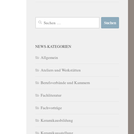
Suchen
nach:
NEWS-KATEGORIEN
Allgemein
Ateliers und Werkstätten
Berufsverbände und Kammern
Fachliteratur
Fachvorträge
Keramikausbildung
Keramikausstellung