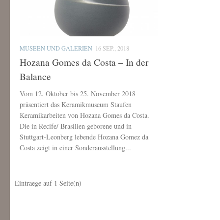
MUSEEN UND GALERIEN
16 SEP., 2018
Hozana Gomes da Costa – In der
Balance
Vom 12. Oktober bis 25. November 2018
präsentiert das Keramikmuseum Staufen
Keramikarbeiten von Hozana Gomes da Costa.
Die in Recife/ Brasilien geborene und in
Stuttgart-Leonberg lebende Hozana Gomez da
Costa zeigt in einer Sonderausstellung...
Eintraege auf
1
Seite(n)