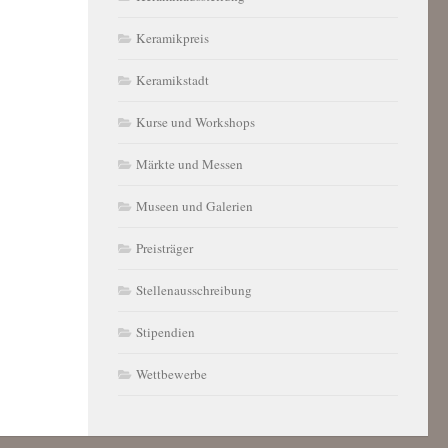
Keramikpreis
Keramikstadt
Kurse und Workshops
Märkte und Messen
Museen und Galerien
Preisträger
Stellenausschreibung
Stipendien
Wettbewerbe