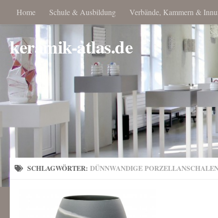
Home
Schule & Ausbildung
Verbände, Kammern & Innu
keramik-atlas.de
SCHLAGWÖRTER:
DÜNNWANDIGE PORZELLANSCHALE