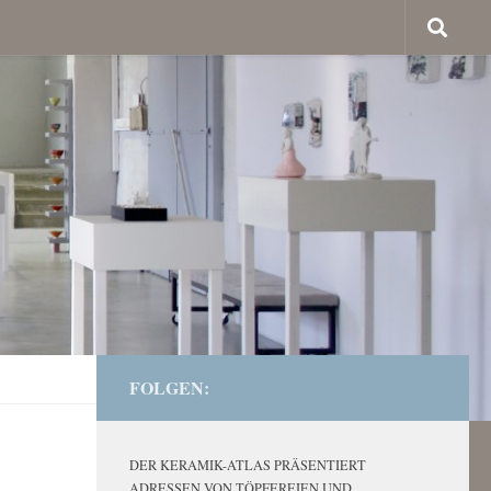
FOLGEN:
DER KERAMIK-ATLAS PRÄSENTIERT
ADRESSEN VON TÖPFEREIEN UND