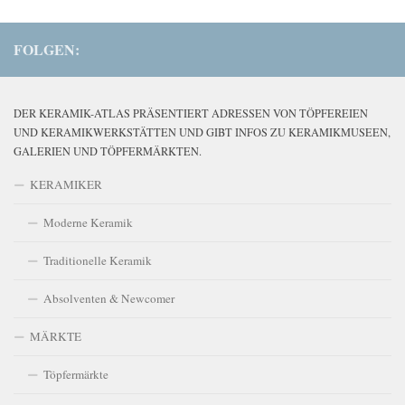
FOLGEN:
DER KERAMIK-ATLAS PRÄSENTIERT ADRESSEN VON TÖPFEREIEN
UND KERAMIKWERKSTÄTTEN UND GIBT INFOS ZU KERAMIKMUSEEN,
GALERIEN UND TÖPFERMÄRKTEN.
KERAMIKER
Moderne Keramik
Traditionelle Keramik
Absolventen & Newcomer
MÄRKTE
Töpfermärkte