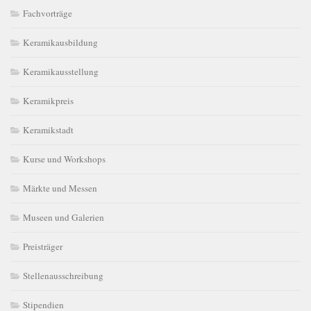
Fachvorträge
Keramikausbildung
Keramikausstellung
Keramikpreis
Keramikstadt
Kurse und Workshops
Märkte und Messen
Museen und Galerien
Preisträger
Stellenausschreibung
Stipendien