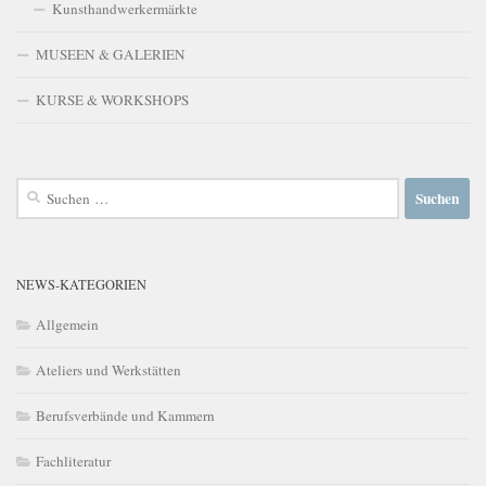
Kunsthandwerkermärkte
MUSEEN & GALERIEN
KURSE & WORKSHOPS
Suchen
nach:
NEWS-KATEGORIEN
Allgemein
Ateliers und Werkstätten
Berufsverbände und Kammern
Fachliteratur