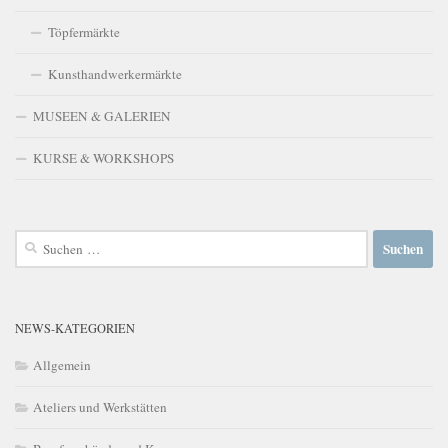
Töpfermärkte
Kunsthandwerkermärkte
MUSEEN & GALERIEN
KURSE & WORKSHOPS
Suchen
nach:
NEWS-KATEGORIEN
Allgemein
Ateliers und Werkstätten