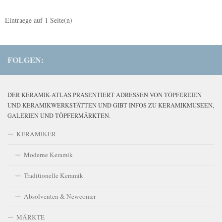
Eintraege auf
1
Seite(n)
FOLGEN:
DER KERAMIK-ATLAS PRÄSENTIERT ADRESSEN VON TÖPFEREIEN
UND KERAMIKWERKSTÄTTEN UND GIBT INFOS ZU KERAMIKMUSEEN,
GALERIEN UND TÖPFERMÄRKTEN.
KERAMIKER
Moderne Keramik
Traditionelle Keramik
Absolventen & Newcomer
MÄRKTE