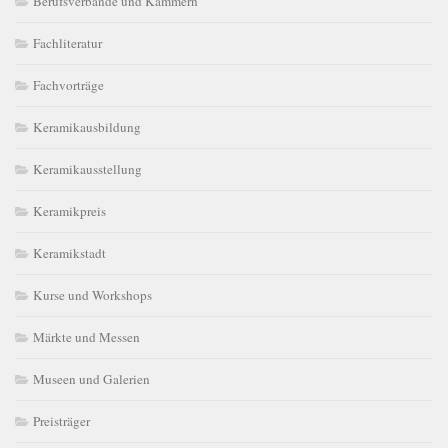
Berufsverbände und Kammern
Fachliteratur
Fachvorträge
Keramikausbildung
Keramikausstellung
Keramikpreis
Keramikstadt
Kurse und Workshops
Märkte und Messen
Museen und Galerien
Preisträger