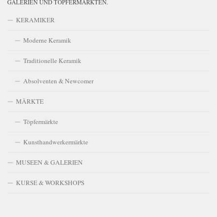
GALERIEN UND TÖPFERMÄRKTEN.
KERAMIKER
Moderne Keramik
Traditionelle Keramik
Absolventen & Newcomer
MÄRKTE
Töpfermärkte
Kunsthandwerkermärkte
MUSEEN & GALERIEN
KURSE & WORKSHOPS