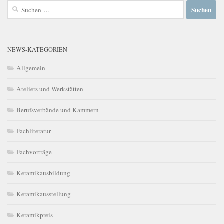
Suchen
nach:
NEWS-KATEGORIEN
Allgemein
Ateliers und Werkstätten
Berufsverbände und Kammern
Fachliteratur
Fachvorträge
Keramikausbildung
Keramikausstellung
Keramikpreis