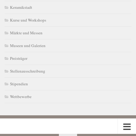
Keramikstadt
Kurse und Workshops
Märkte und Messen
Museen und Galerien
Preisträger
Stellenausschreibung
Stipendien
Wettbewerbe