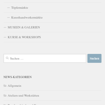
Töpfermärkte
Kunsthandwerkermärkte
MUSEEN & GALERIEN
KURSE & WORKSHOPS
Suchen
nach:
NEWS-KATEGORIEN
Allgemein
Ateliers und Werkstätten