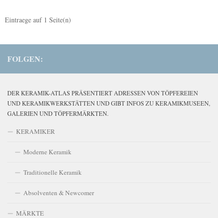
Eintraege auf
1
Seite(n)
FOLGEN:
DER KERAMIK-ATLAS PRÄSENTIERT ADRESSEN VON TÖPFEREIEN
UND KERAMIKWERKSTÄTTEN UND GIBT INFOS ZU KERAMIKMUSEEN,
GALERIEN UND TÖPFERMÄRKTEN.
KERAMIKER
Moderne Keramik
Traditionelle Keramik
Absolventen & Newcomer
MÄRKTE