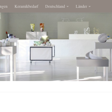
ngen
Keramikbedarf
Deutschland
Länder