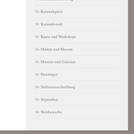
Keramikpreis
Keramikstadt
Kurse und Workshops
Märkte und Messen
Museen und Galerien
Preisträger
Stellenausschreibung
Stipendien
Wettbewerbe