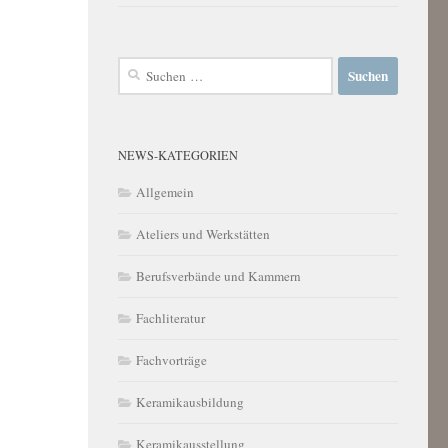
Suchen
nach:
NEWS-KATEGORIEN
Allgemein
Ateliers und Werkstätten
Berufsverbände und Kammern
Fachliteratur
Fachvorträge
Keramikausbildung
Keramikausstellung