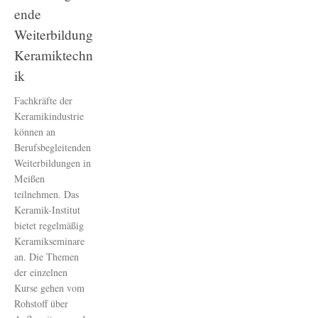
ende
Weiterbildung
Keramiktechn
ik
Fachkräfte der
Keramikindustrie
können an
Berufsbegleitenden
Weiterbildungen in
Meißen
teilnehmen. Das
Keramik-Institut
bietet regelmäßig
Keramikseminare
an. Die Themen
der einzelnen
Kurse gehen vom
Rohstoff über