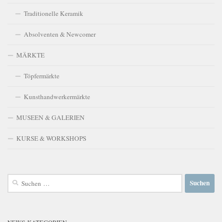
Traditionelle Keramik
Absolventen & Newcomer
MÄRKTE
Töpfermärkte
Kunsthandwerkermärkte
MUSEEN & GALERIEN
KURSE & WORKSHOPS
Suchen
nach: