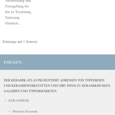
Aufbereitung und
Formgebung bis
hin zu Trocknung,
Sinterung,
Glasuren...
Eintraege auf
1
Seite(n)
FOLGEN:
DER KERAMIK-ATLAS PRÄSENTIERT ADRESSEN VON TÖPFEREIEN
UND KERAMIKWERKSTÄTTEN UND GIBT INFOS ZU KERAMIKMUSEEN,
GALERIEN UND TÖPFERMÄRKTEN.
KERAMIKER
Moderne Keramik