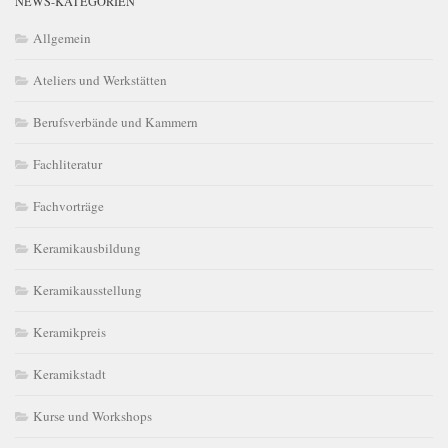
NEWS-KATEGORIEN
Allgemein
Ateliers und Werkstätten
Berufsverbände und Kammern
Fachliteratur
Fachvorträge
Keramikausbildung
Keramikausstellung
Keramikpreis
Keramikstadt
Kurse und Workshops